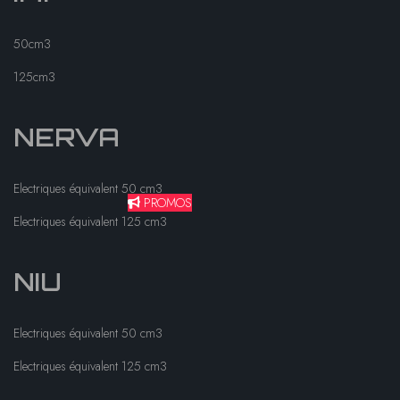
50cm3
125cm3
NERVA
Electriques équivalent 50 cm3
PROMOS
Electriques équivalent 125 cm3
NIU
Electriques équivalent 50 cm3
Electriques équivalent 125 cm3