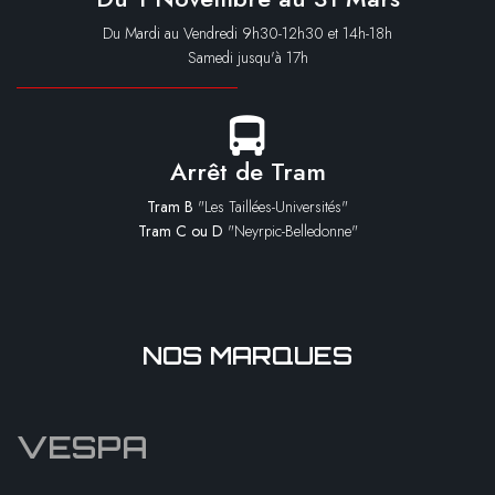
Du Mardi au Vendredi 9h30-12h30 et 14h-18h
Samedi jusqu'à 17h
Arrêt de Tram
Tram B
"Les Taillées-Universités"
Tram C ou D
"Neyrpic-Belledonne"
NOS MARQUES
VESPA