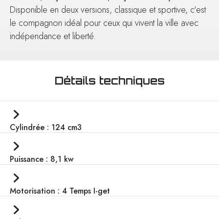
Disponible en deux versions, classique et sportive, c'est
le compagnon idéal pour ceux qui vivent la ville avec
indépendance et liberté.
Détails techniques
Cylindrée : 124 cm3
Puissance : 8,1 kw
Motorisation : 4 Temps I-get