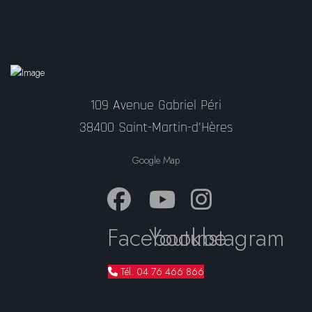
109 Avenue Gabriel Péri
38400 Saint-Martin-d'Hères
Google Map
Facebook
Youtube
Instagram
Tél. 04 76 466 866