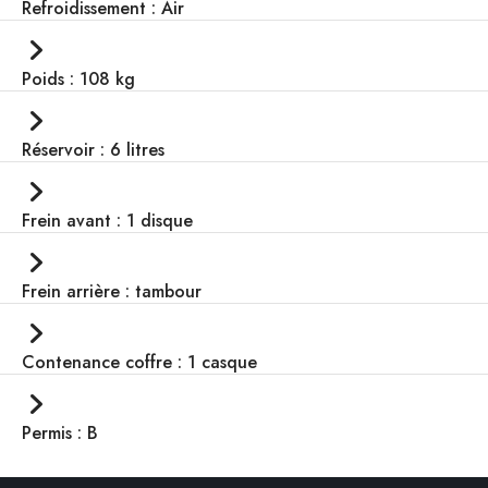
Refroidissement : Air
Poids : 108 kg
Réservoir : 6 litres
Frein avant : 1 disque
Frein arrière : tambour
Contenance coffre : 1 casque
Permis : B