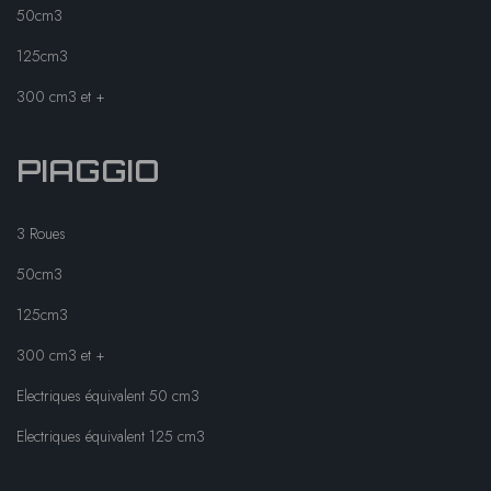
50cm3
125cm3
300 cm3 et +
PIAGGIO
3 Roues
50cm3
125cm3
300 cm3 et +
Electriques équivalent 50 cm3
Electriques équivalent 125 cm3