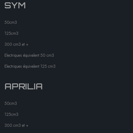
SYM
50cm3
125cm3
300 cm3 et +
Electriques équivalent 50 cm3
Electriques équivalent 125 cm3
APRILIA
50cm3
125cm3
300 cm3 et +