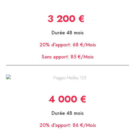
Piaggio Liberty S 125
3 200 €
Durée 48 mois
20% d'apport:
68 €/Mois
Sans apport:
85 €/Mois
Piaggio Medley 125
4 000 €
Durée 48 mois
20% d'apport:
86 €/Mois