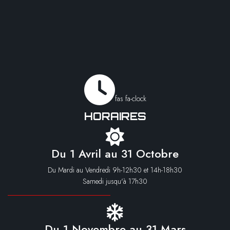
fas fa-clock
HORAIRES
Du 1 Avril au 31 Octobre
Du Mardi au Vendredi 9h-12h30 et 14h-18h30
Samedi jusqu'à 17h30
Du 1 Novembre au 31 Mars