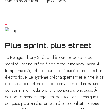
style harmonieux du Piaggio Liberty.
+
Plus sprint, plus street
Le Piaggio Liberty S répond à tous les besoins de
mobilité urbaine grâce à son moteur
monocylindre 4
temps Euro 5
, refroidi par air et équipé d'une injection
électronique. Le système d'échappement et le filtre à air
optimisés permettent des performances brillantes, une
consommation réduite et une conduite silencieuse. À
ces performances s'ajoutent des solutions techniques
conçues pour améliorer l'agilité et le confort : la
roue