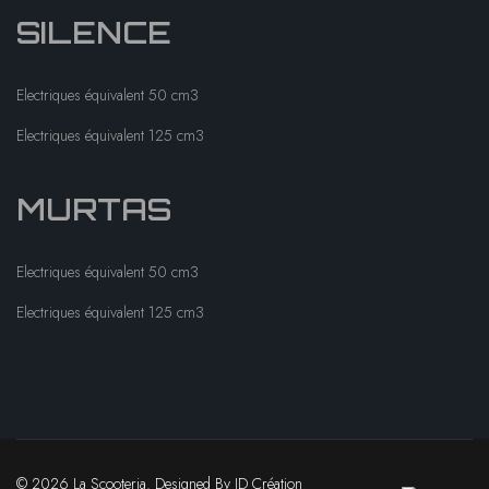
SILENCE
Electriques équivalent 50 cm3
Electriques équivalent 125 cm3
MURTAS
Electriques équivalent 50 cm3
Electriques équivalent 125 cm3
© 2026 La Scooteria. Designed By ID Création