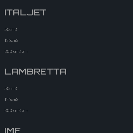
ITALJET
50cm3
125cm3
300 cm3 et +
LAMBRETTA
50cm3
125cm3
300 cm3 et +
IMF