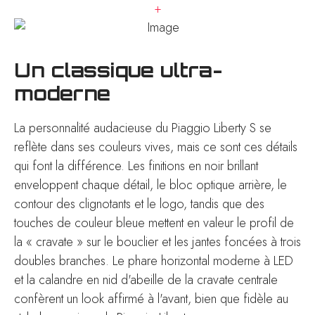
+
Un classique ultra-
moderne
La personnalité audacieuse du Piaggio Liberty S se
reflète dans ses couleurs vives, mais ce sont ces détails
qui font la différence. Les finitions en noir brillant
enveloppent chaque détail, le bloc optique arrière, le
contour des clignotants et le logo, tandis que des
touches de couleur bleue mettent en valeur le profil de
la « cravate » sur le bouclier et les jantes foncées à trois
doubles branches. Le phare horizontal moderne à LED
et la calandre en nid d'abeille de la cravate centrale
confèrent un look affirmé à l'avant, bien que fidèle au