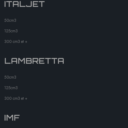
ITALJET
50cm3
125cm3
300 cm3 et +
LAMBRETTA
50cm3
125cm3
300 cm3 et +
IMF