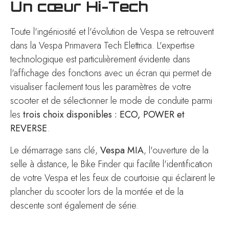
Un cœur Hi-Tech
Toute l'ingéniosité et l'évolution de Vespa se retrouvent
dans la Vespa Primavera Tech Elettrica. L'expertise
technologique est particulièrement évidente dans
l'affichage des fonctions avec un écran qui permet de
visualiser facilement tous les paramètres de votre
scooter et de sélectionner le mode de conduite parmi
les
trois choix disponibles : ECO, POWER et
REVERSE
.
Le démarrage sans clé,
Vespa MIA
, l'ouverture de la
selle à distance, le Bike Finder qui facilite l'identification
de votre Vespa et les feux de courtoisie qui éclairent le
plancher du scooter lors de la montée et de la
descente sont également de série.