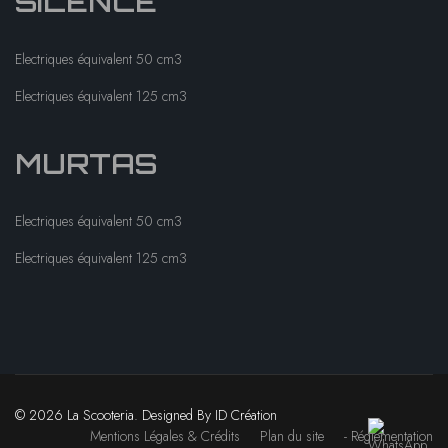
SILENCE
Electriques équivalent 50 cm3
Electriques équivalent 125 cm3
MURTAS
Electriques équivalent 50 cm3
Electriques équivalent 125 cm3
© 2026 La Scooteria. Designed By ID Création
Mentions Légales & Crédits
Plan du site
- Réglementation