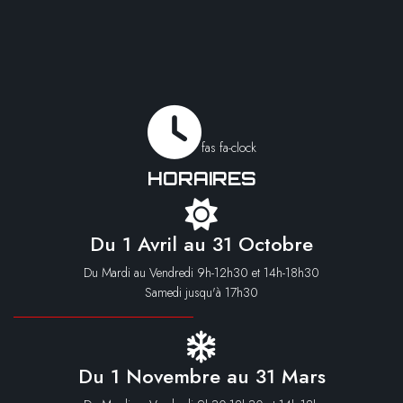
fas fa-clock
HORAIRES
Du 1 Avril au 31 Octobre
Du Mardi au Vendredi 9h-12h30 et 14h-18h30
Samedi jusqu'à 17h30
Du 1 Novembre au 31 Mars