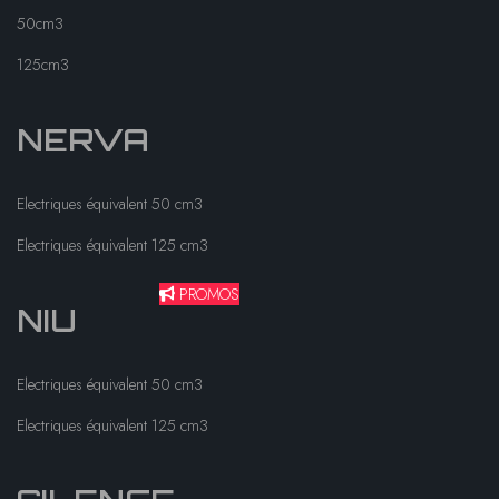
50cm3
125cm3
NERVA
Electriques équivalent 50 cm3
Electriques équivalent 125 cm3
PROMOS
NIU
Electriques équivalent 50 cm3
Electriques équivalent 125 cm3