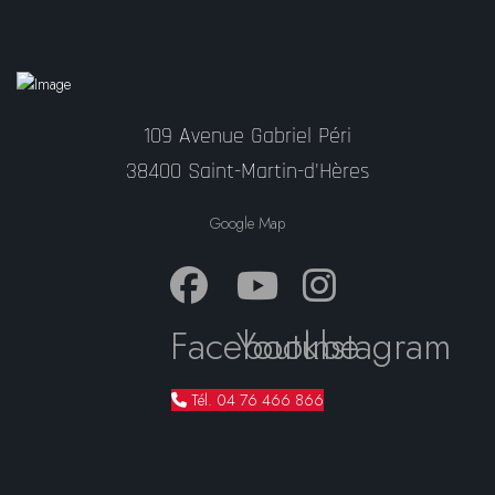
109 Avenue Gabriel Péri
38400 Saint-Martin-d'Hères
Google Map
Facebook
Youtube
Instagram
Tél. 04 76 466 866