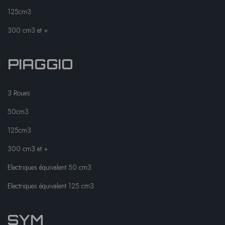
125cm3
300 cm3 et +
PIAGGIO
3 Roues
50cm3
125cm3
300 cm3 et +
Electriques équivalent 50 cm3
Electriques équivalent 125 cm3
SYM