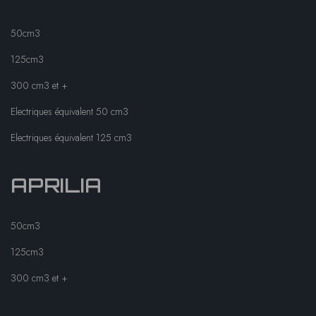
50cm3
125cm3
300 cm3 et +
Electriques équivalent 50 cm3
Electriques équivalent 125 cm3
APRILIA
50cm3
125cm3
300 cm3 et +