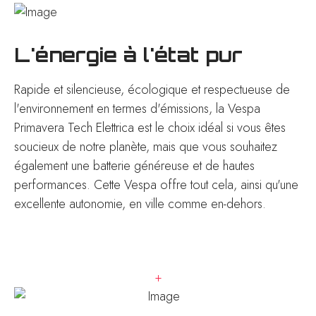
L'énergie à l'état pur
Rapide et silencieuse, écologique et respectueuse de
l'environnement en termes d'émissions, la Vespa
Primavera Tech Elettrica est le choix idéal si vous êtes
soucieux de notre planète, mais que vous souhaitez
également une batterie généreuse et de hautes
performances. Cette Vespa offre tout cela, ainsi qu'une
excellente autonomie, en ville comme en-dehors.
+