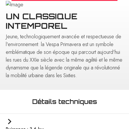
UN CLASSIQUE
INTEMPOREL
Jeune, technologiquement avancée et respectueuse de
l'environnement: la Vespa Primavera est un symbole
emblématique de son époque qui parcourt aujourd'hui
les rues du XXIe siècle avec la même agilité et le même
dynamisme que la légende originale qui a révolutionné
la mobilité urbaine dans les Sixties.
Détails techniques