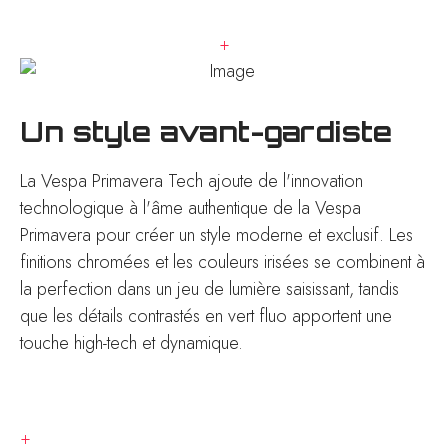
+
Un style avant-gardiste
La Vespa Primavera Tech ajoute de l'innovation
technologique à l'âme authentique de la Vespa
Primavera pour créer un style moderne et exclusif. Les
finitions chromées et les couleurs irisées se combinent à
la perfection dans un jeu de lumière saisissant, tandis
que les détails contrastés en vert fluo apportent une
touche high-tech et dynamique.
+