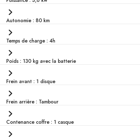
Puissance : 3,6 kw
Autonomie : 80 km
Temps de charge : 4h
Poids : 130 kg avec la batterie
Frein avant : 1 disque
Frein arrière : Tambour
Contenance coffre : 1 casque