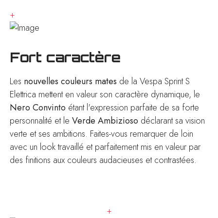
+
Fort caractère
Les
nouvelles couleurs mates
de la Vespa Sprint S
Elettrica mettent en valeur son caractère dynamique, le
Nero Convinto
étant l'expression parfaite de sa forte
personnalité et le
Verde Ambizioso
déclarant sa vision
verte et ses ambitions. Faites-vous remarquer de loin
avec un look travaillé et parfaitement mis en valeur par
des finitions aux couleurs audacieuses et contrastées.
+