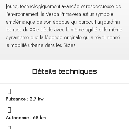
Jeune, technologiquement avancée et respectueuse de
l'environnement: la Vespa Primavera est un symbole
emblématique de son époque qui parcourt aujourd'hui
les rues du XXIe siècle avec la même agilité et le même
dynamisme que la légende originale qui a révolutionné
la mobilité urbaine dans les Sixties.
Détails techniques
Puissance : 2,7 kw
Autonomie : 68 km