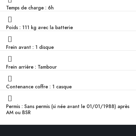
Temps de charge : 6h
Poids : 111 kg avec la batterie
Frein avant : 1 disque
Frein arrière : Tambour
Contenance coffre : 1 casque
Permis : Sans permis (si née avant le 01/01/1988) après
AM ou BSR