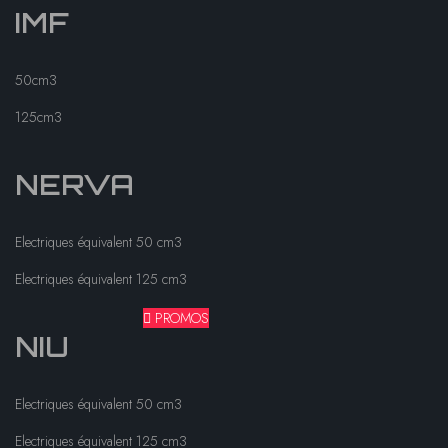
IMF
50cm3
125cm3
NERVA
Electriques équivalent 50 cm3
Electriques équivalent 125 cm3
PROMOS
NIU
Electriques équivalent 50 cm3
Electriques équivalent 125 cm3