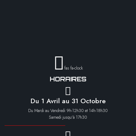
fas fa-clock
HORAIRES
Du 1 Avril au 31 Octobre
Du Mardi au Vendredi 9h-12h30 et 14h-18h30
Samedi jusqu'à 17h30