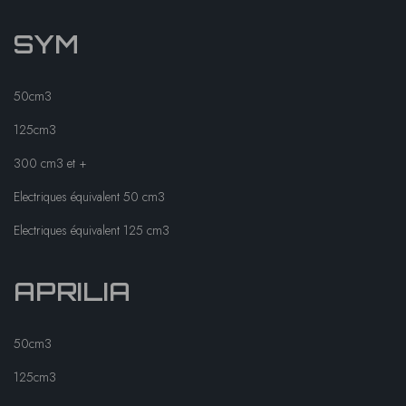
SYM
50cm3
125cm3
300 cm3 et +
Electriques équivalent 50 cm3
Electriques équivalent 125 cm3
APRILIA
50cm3
125cm3