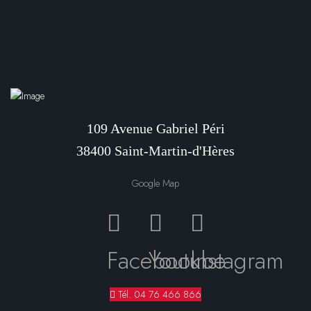
109 Avenue Gabriel Péri
38400 Saint-Martin-d'Hères
Google Map
Facebook
Youtube
Instagram
Tél. 04 76 466 866