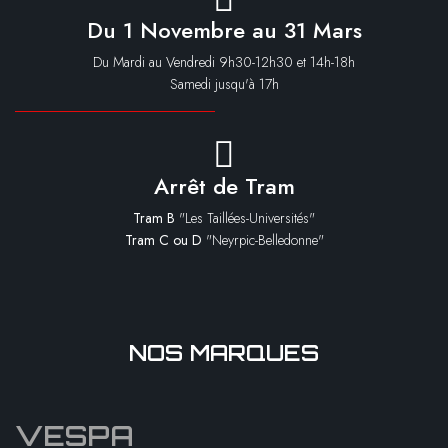
Du 1 Novembre au 31 Mars
Du Mardi au Vendredi 9h30-12h30 et 14h-18h
Samedi jusqu'à 17h
Arrêt de Tram
Tram B
"Les Taillées-Universités"
Tram C ou D
"Neyrpic-Belledonne"
NOS MARQUES
VESPA