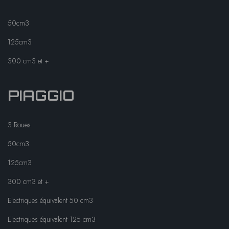
50cm3
125cm3
300 cm3 et +
PIAGGIO
3 Roues
50cm3
125cm3
300 cm3 et +
Electriques équivalent 50 cm3
Electriques équivalent 125 cm3