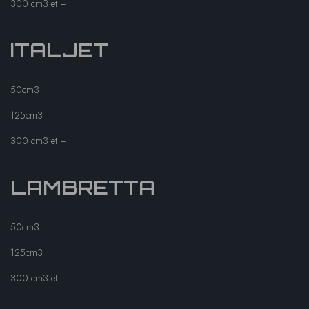
300 cm3 et +
ITALJET
50cm3
125cm3
300 cm3 et +
LAMBRETTA
50cm3
125cm3
300 cm3 et +