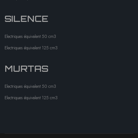
SILENCE
Electriques équivalent 50 cm3
Electriques équivalent 125 cm3
MURTAS
Electriques équivalent 50 cm3
Electriques équivalent 125 cm3