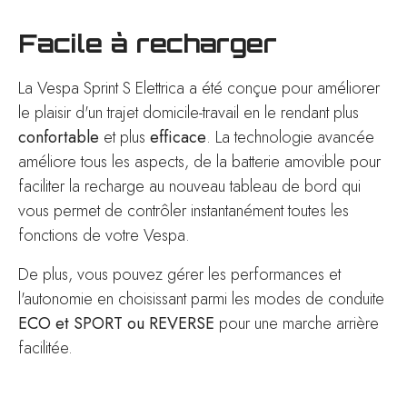
Facile à recharger
La Vespa Sprint S Elettrica a été conçue pour améliorer
le plaisir d'un trajet domicile-travail en le rendant plus
confortable
et plus
efficace
. La technologie avancée
améliore tous les aspects, de la batterie amovible pour
faciliter la recharge au nouveau tableau de bord qui
vous permet de contrôler instantanément toutes les
fonctions de votre Vespa.
De plus, vous pouvez gérer les performances et
l'autonomie en choisissant parmi les modes de conduite
ECO et SPORT ou REVERSE
pour une marche arrière
facilitée.